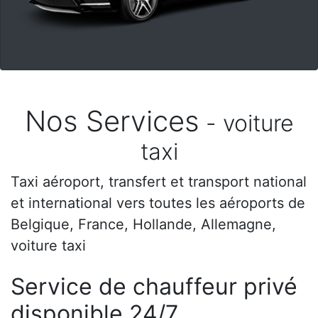
Nos Services
- voiture
taxi
Taxi aéroport, transfert et transport national
et international vers toutes les aéroports de
Belgique, France, Hollande, Allemagne,
voiture taxi
Service de chauffeur privé
disponible 24/7