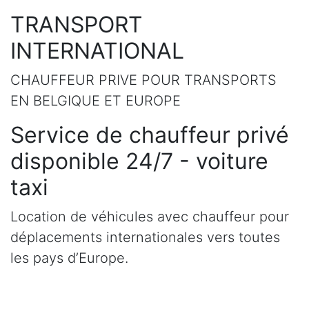
TRANSPORT
INTERNATIONAL
CHAUFFEUR PRIVE POUR TRANSPORTS
EN BELGIQUE ET EUROPE
Service de chauffeur privé
disponible 24/7 - voiture
taxi
Location de véhicules avec chauffeur pour
déplacements internationales vers toutes
les pays d’Europe.