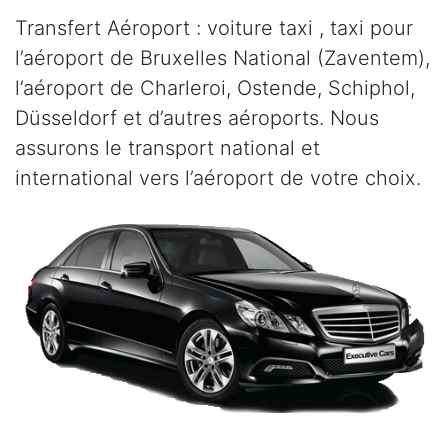
Transfert Aéroport : voiture taxi , taxi pour
l’aéroport de Bruxelles National (Zaventem),
l’aéroport de Charleroi, Ostende, Schiphol,
Düsseldorf et d’autres aéroports. Nous
assurons le transport national et
international vers l’aéroport de votre choix.