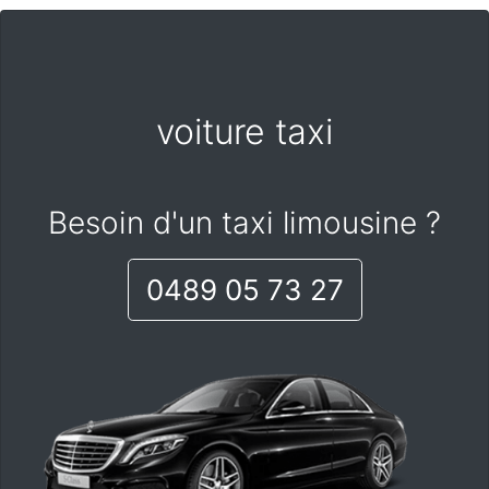
voiture taxi
Besoin d'un taxi limousine ?
0489 05 73 27