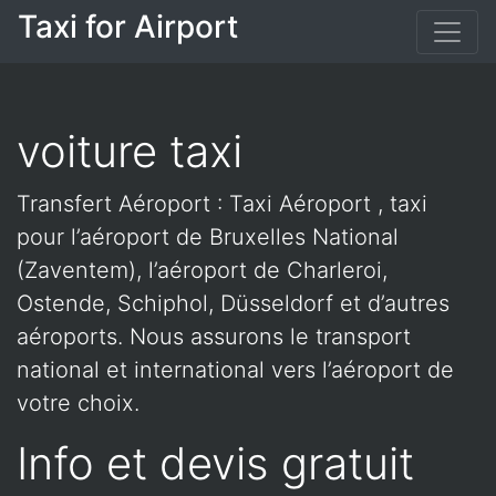
Taxi for Airport
voiture taxi
Transfert Aéroport : Taxi Aéroport , taxi
pour l’aéroport de Bruxelles National
(Zaventem), l’aéroport de Charleroi,
Ostende, Schiphol, Düsseldorf et d’autres
aéroports. Nous assurons le transport
national et international vers l’aéroport de
votre choix.
Info et devis gratuit