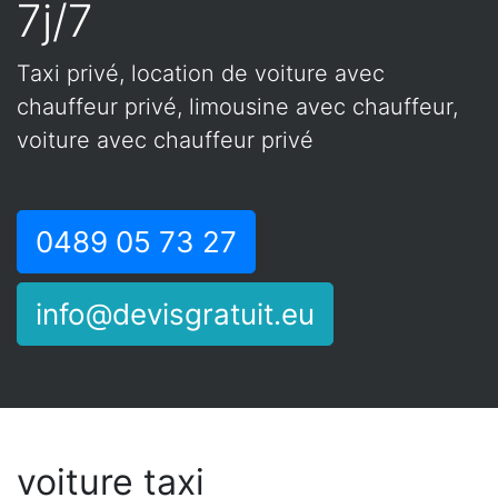
7j/7
Taxi privé, location de voiture avec
chauffeur privé, limousine avec chauffeur,
voiture avec chauffeur privé
0489 05 73 27
info@devisgratuit.eu
voiture taxi