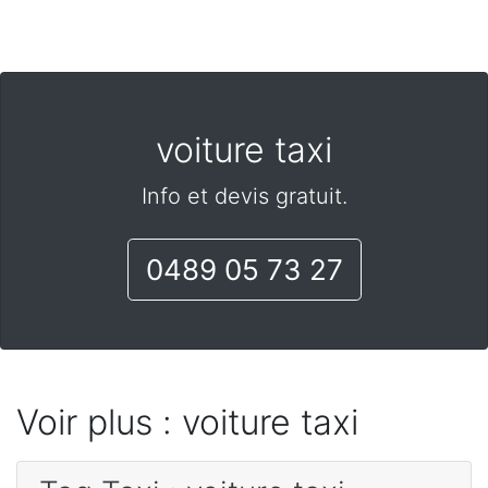
voiture taxi
Info et devis gratuit.
0489 05 73 27
Voir plus : voiture taxi