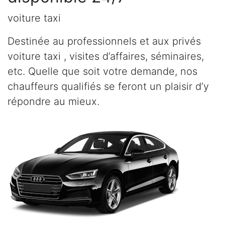
voiture taxi
Destinée au professionnels et aux privés
voiture taxi , visites d’affaires, séminaires,
etc. Quelle que soit votre demande, nos
chauffeurs qualifiés se feront un plaisir d’y
répondre au mieux.