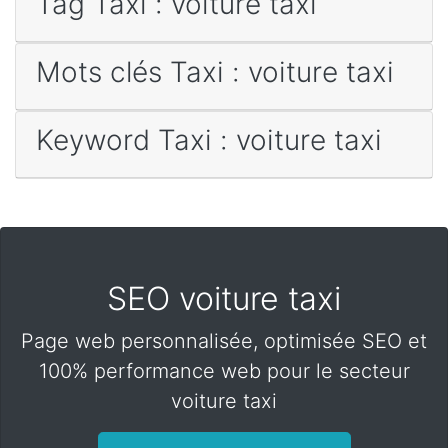
Tag Taxi : voiture taxi
Mots clés Taxi : voiture taxi
Keyword Taxi : voiture taxi
SEO voiture taxi
Page web personnalisée, optimisée SEO et
100% performance web pour le secteur
voiture taxi