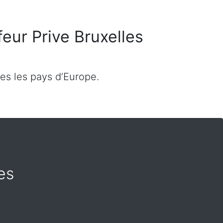
eur Prive Bruxelles
es les pays d’Europe.
es