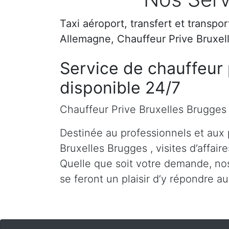
Taxi aéroport, transfert et transpo
Allemagne, Chauffeur Prive Bruxel
Service de chauffeur 
disponible 24/7
Chauffeur Prive Bruxelles Brugges
Destinée au professionnels et aux 
Bruxelles Brugges , visites d’affaire
Quelle que soit votre demande, nos
se feront un plaisir d’y répondre a