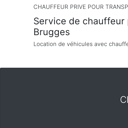
CHAUFFEUR PRIVE POUR TRANSP
Service de chauffeur 
Brugges
Location de véhicules avec chauffe
C