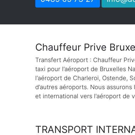
Chauffeur Prive Brux
Transfert Aéroport : Chauffeur Priv
taxi pour l’aéroport de Bruxelles N
l’aéroport de Charleroi, Ostende, S
d’autres aéroports. Nous assurons l
et international vers l’aéroport de 
TRANSPORT INTERN