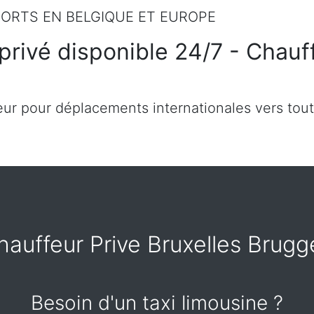
ORTS EN BELGIQUE ET EUROPE
privé disponible 24/7 - Chauff
ur pour déplacements internationales vers tout
hauffeur Prive Bruxelles Brugg
Besoin d'un taxi limousine ?