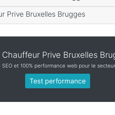
r Prive Bruxelles Brugges
Chauffeur Prive Bruxelles Br
 SEO et 100% performance web pour le secteur