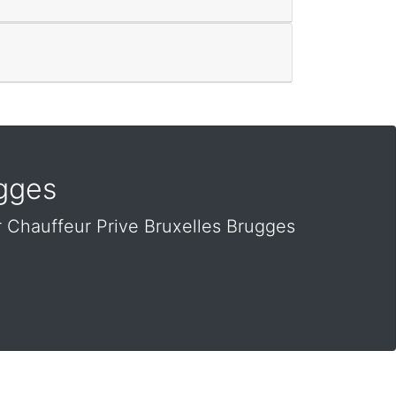
ugges
 Chauffeur Prive Bruxelles Brugges