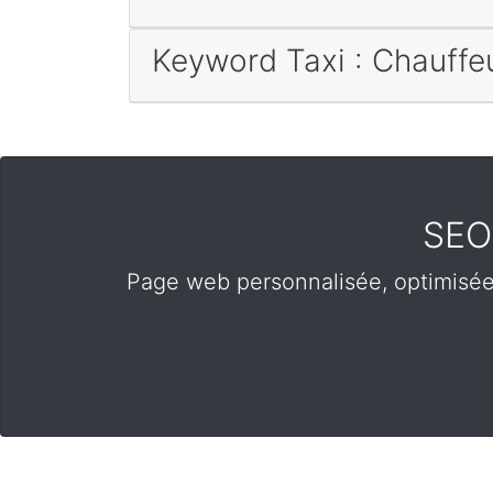
Keyword Taxi : Chauffeu
SEO 
Page web personnalisée, optimisée