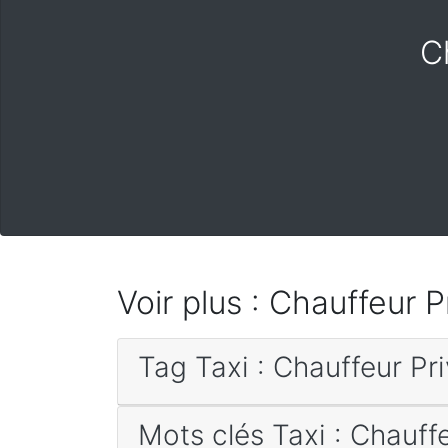
C
Voir plus : Chauffeur 
Tag Taxi : Chauffeur Pr
Mots clés Taxi : Chauff