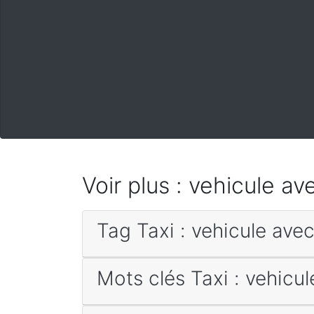
Voir plus : vehicule a
Tag Taxi : vehicule ave
Mots clés Taxi : vehicu