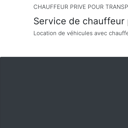
CHAUFFEUR PRIVE POUR TRANSP
Service de chauffeur 
Location de véhicules avec chauffe