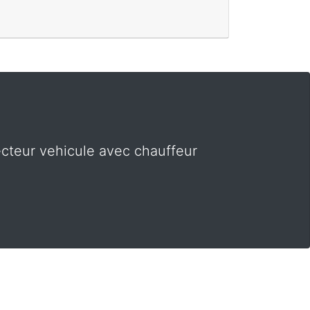
cteur vehicule avec chauffeur