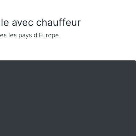
ule avec chauffeur
es les pays d’Europe.