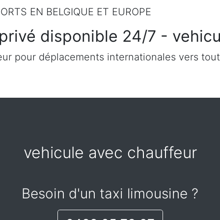
ORTS EN BELGIQUE ET EUROPE
privé disponible 24/7 - vehic
ur pour déplacements internationales vers tout
vehicule avec chauffeur
Besoin d'un taxi limousine ?