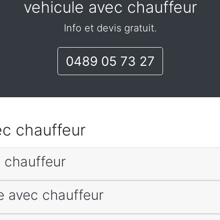
vehicule avec chauffeur
Info et devis gratuit.
0489 05 73 27
vec chauffeur
c chauffeur
le avec chauffeur