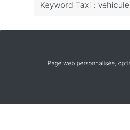
Keyword Taxi : vehicule
Page web personnalisée, opti