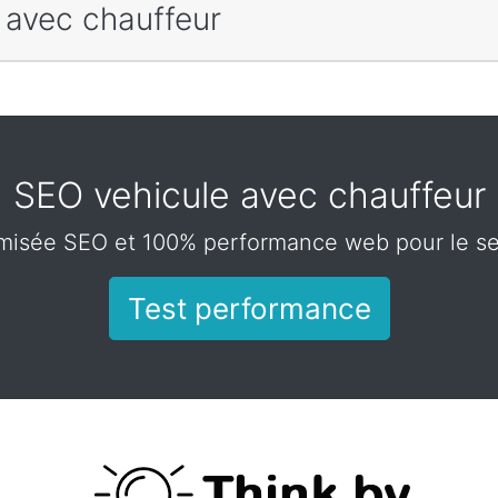
 avec chauffeur
SEO vehicule avec chauffeur
misée SEO et 100% performance web pour le se