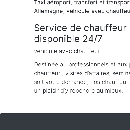
Taxi aéroport, transfert et transpo
Allemagne, vehicule avec chauffeu
Service de chauffeur 
disponible 24/7
vehicule avec chauffeur
Destinée au professionnels et aux 
chauffeur , visites d’affaires, sémin
soit votre demande, nos chauffeurs
un plaisir d’y répondre au mieux.