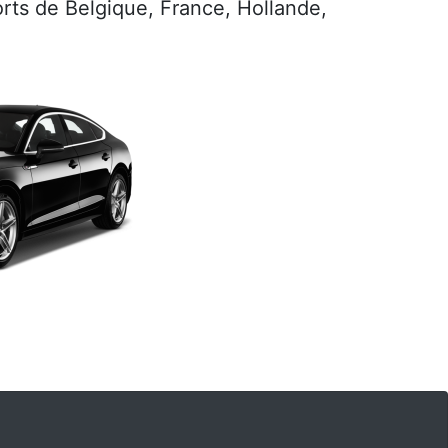
ports de Belgique, France, Hollande,