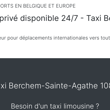
ORTS EN BELGIQUE ET EUROPE
privé disponible 24/7 - Taxi
ur pour déplacements internationales vers tout
xi Berchem-Sainte-Agathe 1
Besoin d'un taxi limousine ?