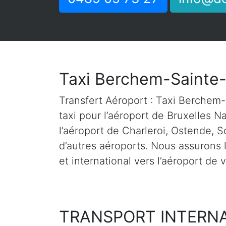
Taxi Berchem-Sainte
Transfert Aéroport : Taxi Berchem
taxi pour l’aéroport de Bruxelles N
l’aéroport de Charleroi, Ostende, S
d’autres aéroports. Nous assurons l
et international vers l’aéroport de 
TRANSPORT INTERN