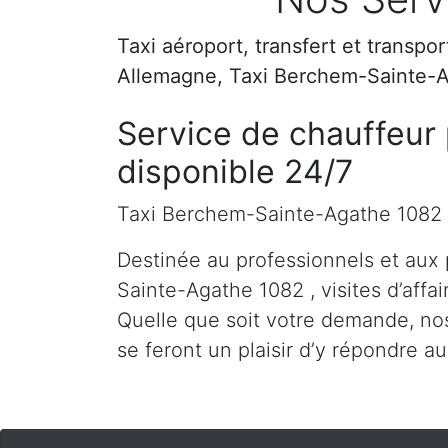
Taxi aéroport, transfert et transpo
Allemagne, Taxi Berchem-Sainte-
Service de chauffeur 
disponible 24/7
Taxi Berchem-Sainte-Agathe 1082
Destinée au professionnels et aux
Sainte-Agathe 1082 , visites d’affai
Quelle que soit votre demande, nos
se feront un plaisir d’y répondre a