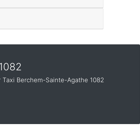
 1082
r Taxi Berchem-Sainte-Agathe 1082