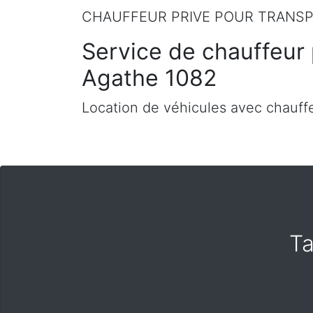
CHAUFFEUR PRIVE POUR TRANSP
Service de chauffeur 
Agathe 1082
Location de véhicules avec chauffe
Ta