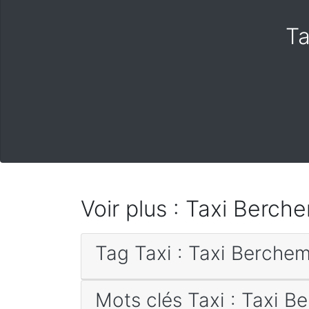
Ta
Voir plus : Taxi Berc
Tag Taxi : Taxi Berche
Mots clés Taxi : Taxi 