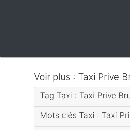
Voir plus : Taxi Prive 
Tag Taxi : Taxi Prive Br
Mots clés Taxi : Taxi Pr