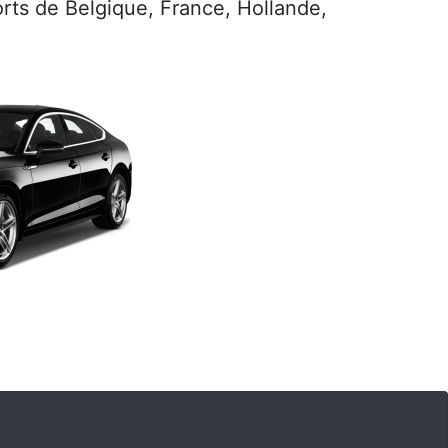
ports de Belgique, France, Hollande,