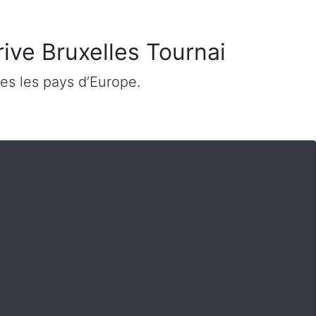
rive Bruxelles Tournai
es les pays d’Europe.