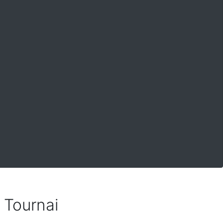
s Tournai