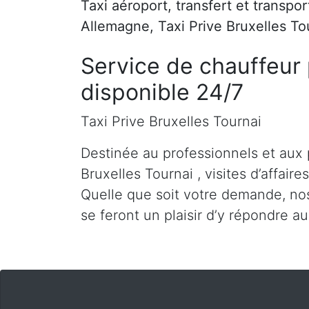
Taxi aéroport, transfert et transpo
Allemagne, Taxi Prive Bruxelles To
Service de chauffeur 
disponible 24/7
Taxi Prive Bruxelles Tournai
Destinée au professionnels et aux 
Bruxelles Tournai , visites d’affaire
Quelle que soit votre demande, nos
se feront un plaisir d’y répondre a