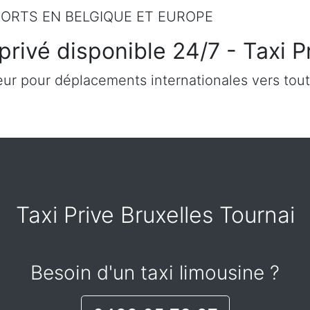
ORTS EN BELGIQUE ET EUROPE
privé disponible 24/7 - Taxi P
ur pour déplacements internationales vers tout
Taxi Prive Bruxelles Tournai
Besoin d'un taxi limousine ?