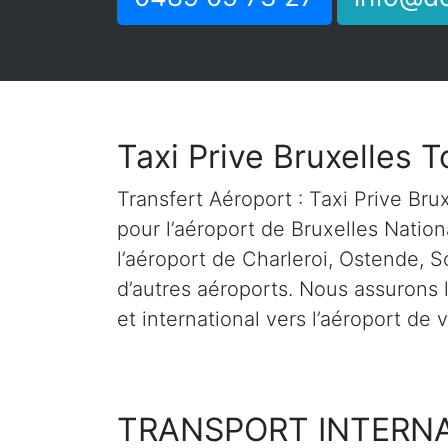
Taxi Prive Bruxelles T
Transfert Aéroport : Taxi Prive Brux
pour l’aéroport de Bruxelles Natio
l’aéroport de Charleroi, Ostende, S
d’autres aéroports. Nous assurons l
et international vers l’aéroport de 
TRANSPORT INTERN