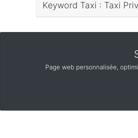
Keyword Taxi : Taxi Pri
Page web personnalisée, optimi