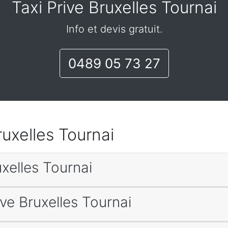
Taxi Prive Bruxelles Tournai
Info et devis gratuit.
0489 05 73 27
Bruxelles Tournai
uxelles Tournai
ive Bruxelles Tournai