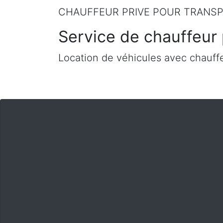
CHAUFFEUR PRIVE POUR TRANSP
Service de chauffeur 
Location de véhicules avec chauffe