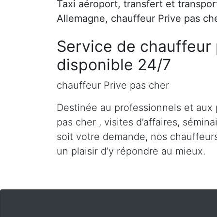
Taxi aéroport, transfert et transpo
Allemagne, chauffeur Prive pas ch
Service de chauffeur 
disponible 24/7
chauffeur Prive pas cher
Destinée au professionnels et aux 
pas cher , visites d’affaires, sémina
soit votre demande, nos chauffeurs
un plaisir d’y répondre au mieux.