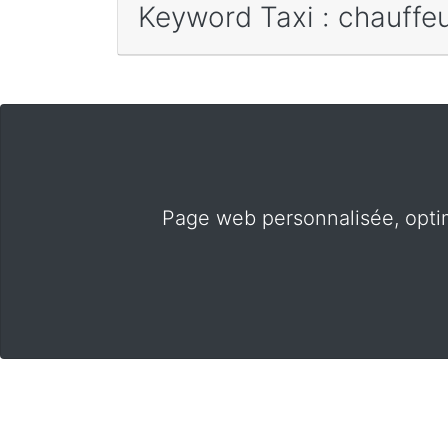
Keyword Taxi : chauffeu
Page web personnalisée, opti