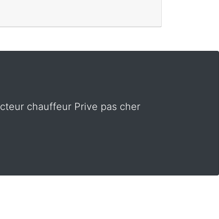
teur chauffeur Prive pas cher