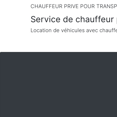
CHAUFFEUR PRIVE POUR TRANSP
Service de chauffeur 
Location de véhicules avec chauffe