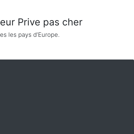
feur Prive pas cher
es les pays d’Europe.