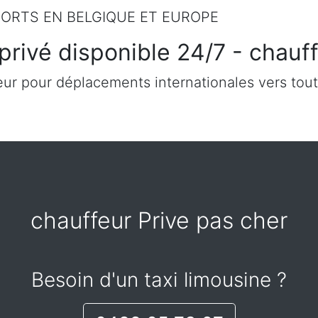
ORTS EN BELGIQUE ET EUROPE
privé disponible 24/7 - chauf
ur pour déplacements internationales vers tout
chauffeur Prive pas cher
Besoin d'un taxi limousine ?