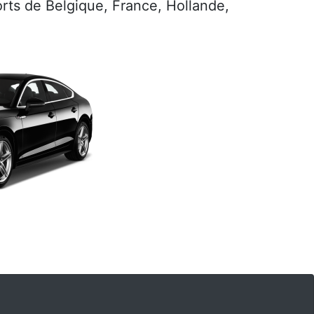
ports de Belgique, France, Hollande,