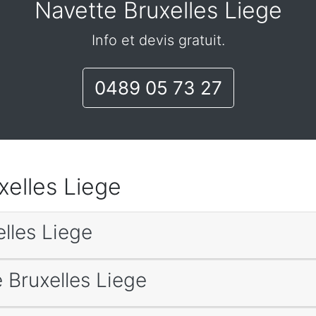
Navette Bruxelles Liege
Info et devis gratuit.
0489 05 73 27
xelles Liege
elles Liege
e Bruxelles Liege