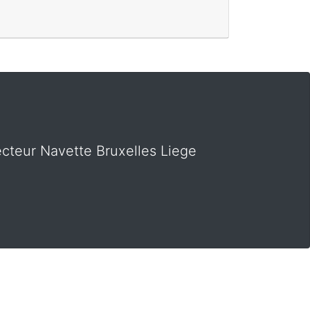
cteur Navette Bruxelles Liege