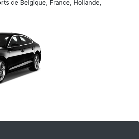
ports de Belgique, France, Hollande,