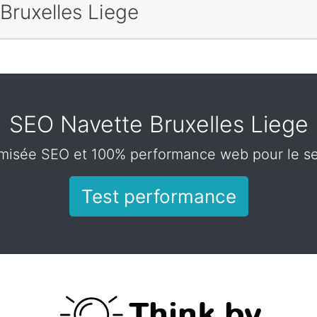
Bruxelles Liege
SEO Navette Bruxelles Liege
misée SEO et 100% performance web pour le se