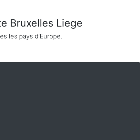
te Bruxelles Liege
es les pays d’Europe.