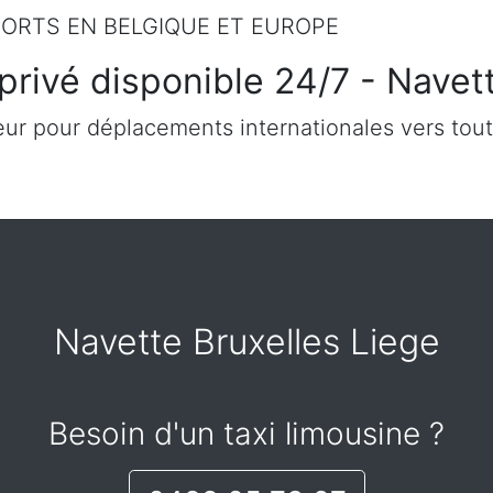
ORTS EN BELGIQUE ET EUROPE
privé disponible 24/7 - Navet
ur pour déplacements internationales vers tout
Navette Bruxelles Liege
Besoin d'un taxi limousine ?