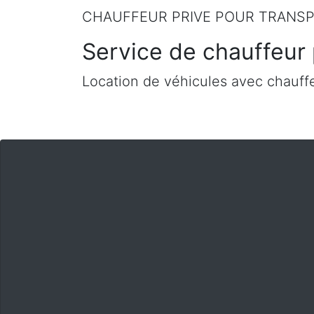
CHAUFFEUR PRIVE POUR TRANSP
Service de chauffeur 
Location de véhicules avec chauffe