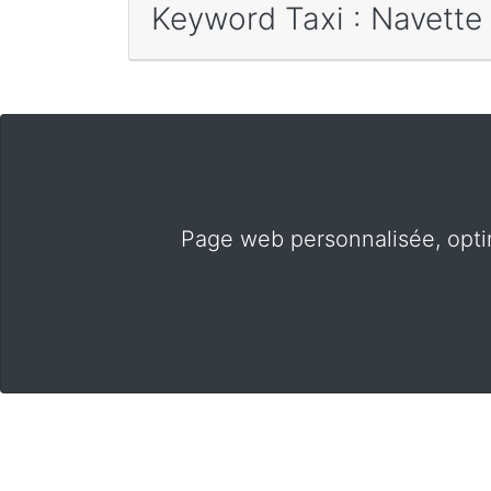
Keyword Taxi : Navette 
Page web personnalisée, opti