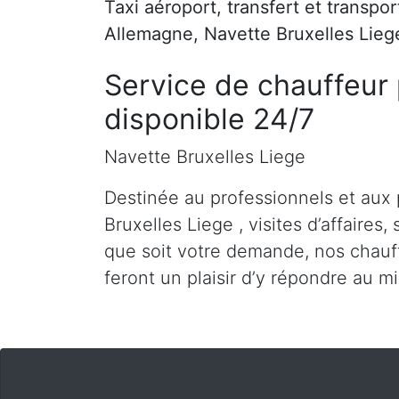
Taxi aéroport, transfert et transpo
Allemagne, Navette Bruxelles Lieg
Service de chauffeur 
disponible 24/7
Navette Bruxelles Liege
Destinée au professionnels et aux 
Bruxelles Liege , visites d’affaires,
que soit votre demande, nos chauff
feront un plaisir d’y répondre au m